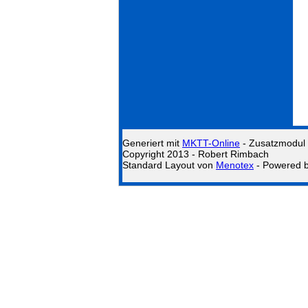
Generiert mit
MKTT-Online
- Zusatzmodul
Copyright 2013 - Robert Rimbach
Standard Layout von
Menotex
- Powered 